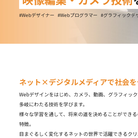
#Webデザイナー
#Webプログラマー
#グラフィックデ
ネット×デジタルメディアで社会を
Webデザインをはじめ、カメラ、動画、グラフィッ
多岐にわたる技術を学びます。
様々な学習を通して、将来の道を決めることができる
特徴。
目まぐるしく変化するネットの世界で活躍できるクリ