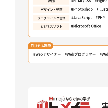
HTML/CSS
Figma
WEB
Photoshop
Illus
デザイン・動画
JavaScript
PHP
プログラミング言語
Microsoft Office
ビジネスソフト
目指せる職種
Webデザイナー
Webプログラマー
W