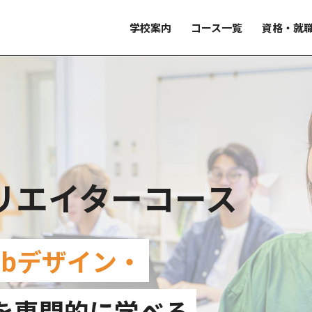
学校案内
コース一覧
資格・就
リエイターコース
bデザイン・
を専門的に学べる