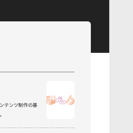
ンテンツ制作の基
。