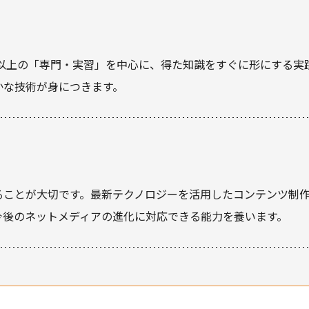
時間以上の「専門・実習」を中心に、得た知識をすぐに形にする実
かな技術が身につきます。
ることが大切です。最新テクノロジーを活用したコンテンツ制
今後のネットメディアの進化に対応できる能力を養います。