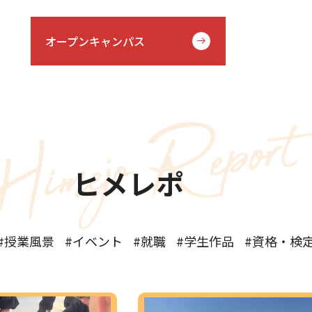
オープンキャンパス
ヒメレポ
授業風景
イベント
就職
学生作品
資格・検