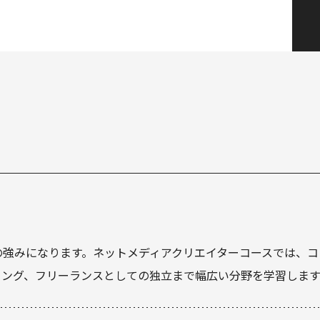
の強みになります。ネットメディアクリエイターコースでは、コ
ィング、フリーランスとしての独立まで幅広い分野を学習します