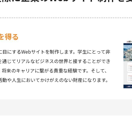
を得る
に目にするWebサイトを制作します。学生にとって非
を通じてリアルなビジネスの世界と接することができ
、将来のキャリアに繋がる貴重な経験です。そして、
活動や人生においてかけがえのない財産になります。