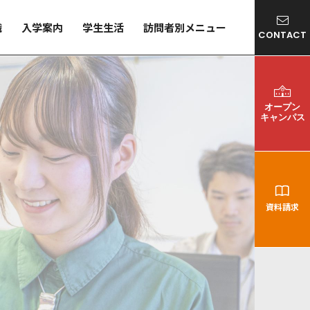
職
入学案内
学生生活
訪問者別メニュー
CONTACT
オープン
キャンパス
資料請求