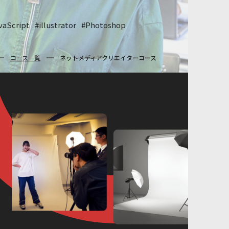
vaScript
#illustrator
#Photoshop
コース一覧
ネットメディアクリエイターコース