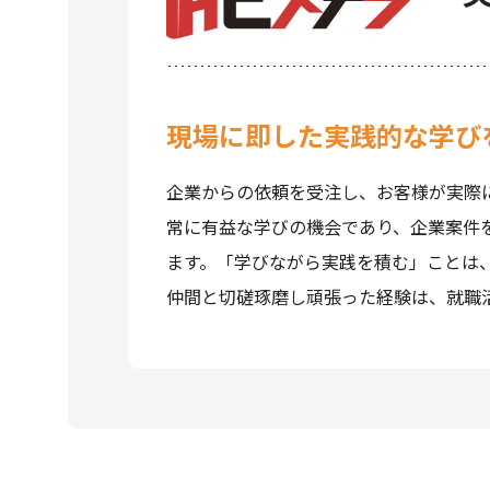
現場に即した実践的な学び
企業からの依頼を受注し、お客様が実際
常に有益な学びの機会であり、企業案件
ます。「学びながら実践を積む」ことは
仲間と切磋琢磨し頑張った経験は、就職