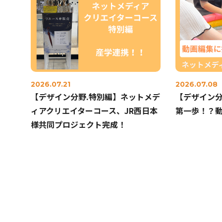
2026.07.21
2026.07.08
【デザイン分野.特別編】ネットメデ
【デザイン分野
ィアクリエイターコース、JR西日本
第一歩！？
様共同プロジェクト完成！